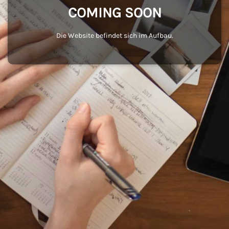
COMING SOON
Die Website befindet sich im Aufbau.